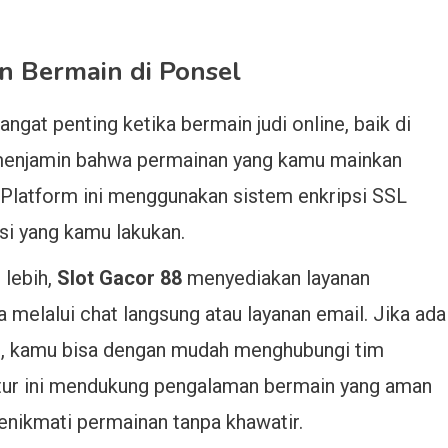
 Bermain di Ponsel
gat penting ketika bermain judi online, baik di
enjamin bahwa permainan yang kamu mainkan
. Platform ini menggunakan sistem enkripsi SSL
ksi yang kamu lakukan.
 lebih,
Slot Gacor 88
menyediakan layanan
melalui chat langsung atau layanan email. Jika ada
i, kamu bisa dengan mudah menghubungi tim
itur ini mendukung pengalaman bermain yang aman
nikmati permainan tanpa khawatir.