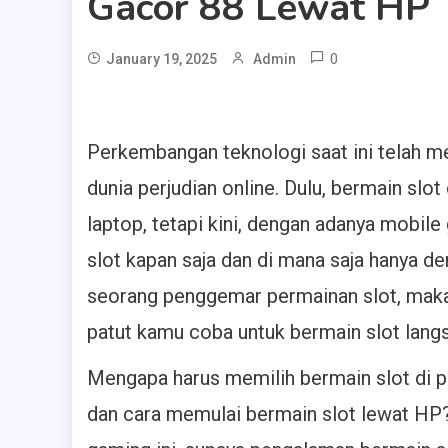
Gacor 88 Lewat HP
0
January 19, 2025
Admin
Perkembangan teknologi saat ini telah m
dunia perjudian online. Dulu, bermain slo
laptop, tetapi kini, dengan adanya mobi
slot kapan saja dan di mana saja hanya d
seorang penggemar permainan slot, ma
patut kamu coba untuk bermain slot langs
Mengapa harus memilih bermain slot di p
dan cara memulai bermain slot lewat HP