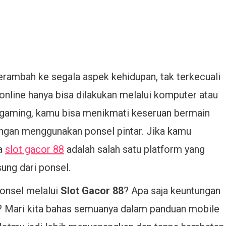
erambah ke segala aspek kehidupan, tak terkecuali
t online hanya bisa dilakukan melalui komputer atau
le gaming, kamu bisa menikmati keseruan bermain
engan menggunakan ponsel pintar. Jika kamu
ka
slot gacor 88
adalah salah satu platform yang
ung dari ponsel.
onsel melalui
Slot Gacor 88
? Apa saja keuntungan
? Mari kita bahas semuanya dalam panduan mobile