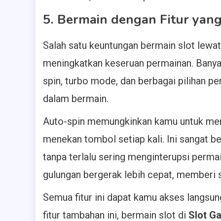
5.
Bermain dengan Fitur yang
Salah satu keuntungan bermain slot lewa
meningkatkan keseruan permainan. Banyak
spin, turbo mode, dan berbagai pilihan 
dalam bermain.
Auto-spin memungkinkan kamu untuk memu
menekan tombol setiap kali. Ini sangat b
tanpa terlalu sering menginterupsi perm
gulungan bergerak lebih cepat, memberi s
Semua fitur ini dapat kamu akses langsung 
fitur tambahan ini, bermain slot di
Slot G