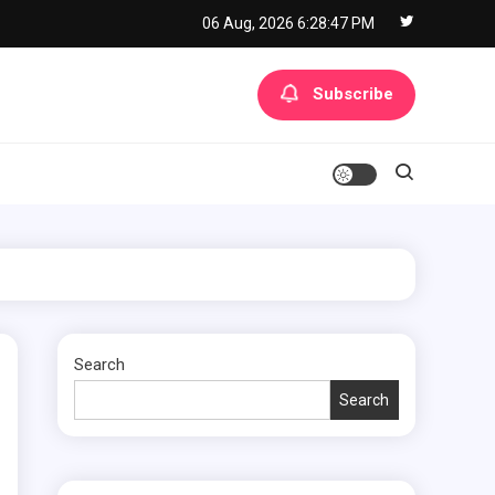
06 Aug, 2026
6:28:48 PM
Subscribe
Search
Search