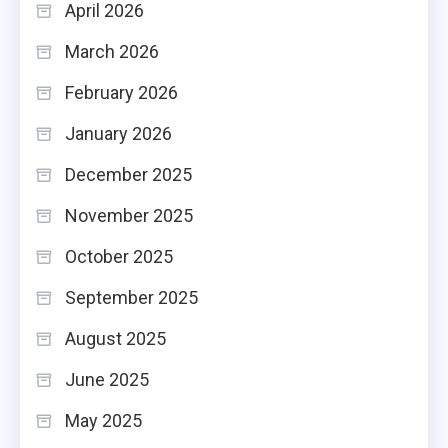
April 2026
March 2026
February 2026
January 2026
December 2025
November 2025
October 2025
September 2025
August 2025
June 2025
May 2025