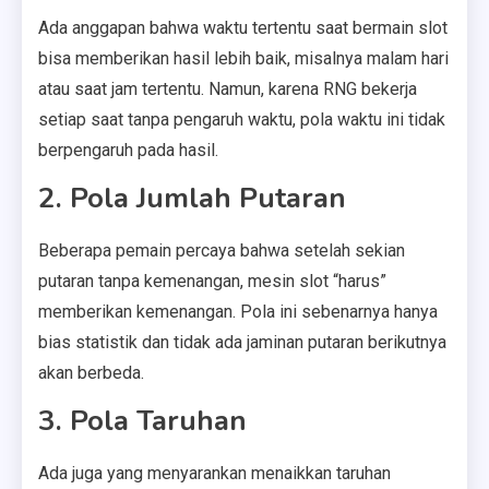
Ada anggapan bahwa waktu tertentu saat bermain slot
bisa memberikan hasil lebih baik, misalnya malam hari
atau saat jam tertentu. Namun, karena RNG bekerja
setiap saat tanpa pengaruh waktu, pola waktu ini tidak
berpengaruh pada hasil.
2. Pola Jumlah Putaran
Beberapa pemain percaya bahwa setelah sekian
putaran tanpa kemenangan, mesin slot “harus”
memberikan kemenangan. Pola ini sebenarnya hanya
bias statistik dan tidak ada jaminan putaran berikutnya
akan berbeda.
3. Pola Taruhan
Ada juga yang menyarankan menaikkan taruhan