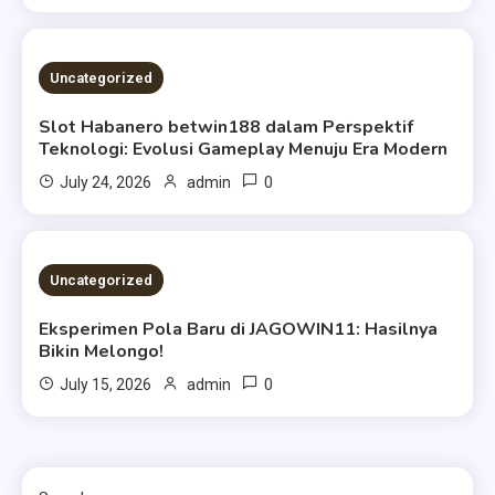
4 MINS READ
Uncategorized
Slot Habanero betwin188 dalam Perspektif
Teknologi: Evolusi Gameplay Menuju Era Modern
0
July 24, 2026
admin
3 MINS READ
Uncategorized
Eksperimen Pola Baru di JAGOWIN11: Hasilnya
Bikin Melongo!
0
July 15, 2026
admin