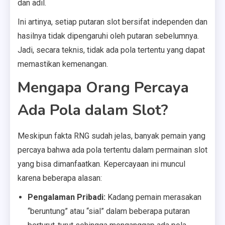
dan adil.
Ini artinya, setiap putaran slot bersifat independen dan
hasilnya tidak dipengaruhi oleh putaran sebelumnya.
Jadi, secara teknis, tidak ada pola tertentu yang dapat
memastikan kemenangan.
Mengapa Orang Percaya
Ada Pola dalam Slot?
Meskipun fakta RNG sudah jelas, banyak pemain yang
percaya bahwa ada pola tertentu dalam permainan slot
yang bisa dimanfaatkan. Kepercayaan ini muncul
karena beberapa alasan:
Pengalaman Pribadi:
Kadang pemain merasakan
“beruntung” atau “sial” dalam beberapa putaran