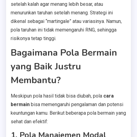
setelah kalah agar menang lebih besar, atau
menurunkan taruhan setelah menang. Strategi ini
dikenal sebagai “martingale” atau variasinya. Namun,
pola taruhan ini tidak memengaruhi RNG, sehingga
risikonya tetap tinggi.
Bagaimana Pola Bermain
yang Baik Justru
Membantu?
Meskipun pola hasil tidak bisa diubah, pola
cara
bermain
bisa memengaruhi pengalaman dan potensi
keuntungan kamu. Berikut beberapa pola bermain yang
sehat dan efektif:
1. Pola Manajemen Modal