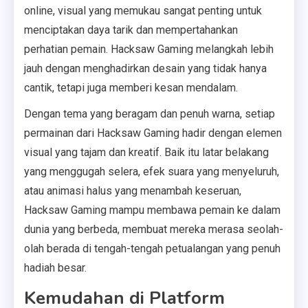
online, visual yang memukau sangat penting untuk
menciptakan daya tarik dan mempertahankan
perhatian pemain. Hacksaw Gaming melangkah lebih
jauh dengan menghadirkan desain yang tidak hanya
cantik, tetapi juga memberi kesan mendalam.
Dengan tema yang beragam dan penuh warna, setiap
permainan dari Hacksaw Gaming hadir dengan elemen
visual yang tajam dan kreatif. Baik itu latar belakang
yang menggugah selera, efek suara yang menyeluruh,
atau animasi halus yang menambah keseruan,
Hacksaw Gaming mampu membawa pemain ke dalam
dunia yang berbeda, membuat mereka merasa seolah-
olah berada di tengah-tengah petualangan yang penuh
hadiah besar.
Kemudahan di Platform