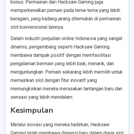
bonus. Permainan dari Hacksaw Gaming juga
memperkenalkan pemain pada tema-tema yang lebih
beragam, yang kadang jarang ditemukan di permainan
slot konvensional lainnya.
Dalam industri perjudian online Indonesia yang sangat
dinamis, pengembang seperti Hacksaw Gaming
membawa dampak positif dengan memfasilitasi
pengalaman bermain yang lebih baik, menarik, dan
menguntungkan. Pemain sekarang lebih memilih untuk
memainkan slot dengan fitur inovatif yang
memungkinkan mereka merasakan tantangan baru dan
sensasi yang lebih mendalam.
Kesimpulan
Melalui inovasi yang mereka hadirkan, Hacksaw
Gaming telah membawa dimensi baru dalam dunia slot