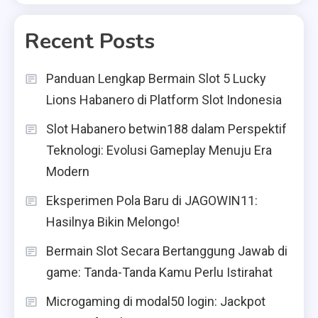
Recent Posts
Panduan Lengkap Bermain Slot 5 Lucky
Lions Habanero di Platform Slot Indonesia
Slot Habanero betwin188 dalam Perspektif
Teknologi: Evolusi Gameplay Menuju Era
Modern
Eksperimen Pola Baru di JAGOWIN11:
Hasilnya Bikin Melongo!
Bermain Slot Secara Bertanggung Jawab di
game: Tanda-Tanda Kamu Perlu Istirahat
Microgaming di modal50 login: Jackpot