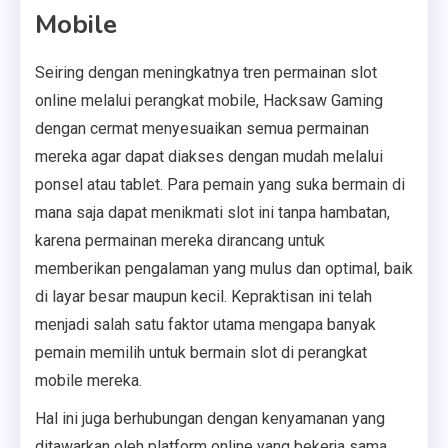
Mobile
Seiring dengan meningkatnya tren permainan slot
online melalui perangkat mobile, Hacksaw Gaming
dengan cermat menyesuaikan semua permainan
mereka agar dapat diakses dengan mudah melalui
ponsel atau tablet. Para pemain yang suka bermain di
mana saja dapat menikmati slot ini tanpa hambatan,
karena permainan mereka dirancang untuk
memberikan pengalaman yang mulus dan optimal, baik
di layar besar maupun kecil. Kepraktisan ini telah
menjadi salah satu faktor utama mengapa banyak
pemain memilih untuk bermain slot di perangkat
mobile mereka.
Hal ini juga berhubungan dengan kenyamanan yang
ditawarkan oleh platform online yang bekerja sama