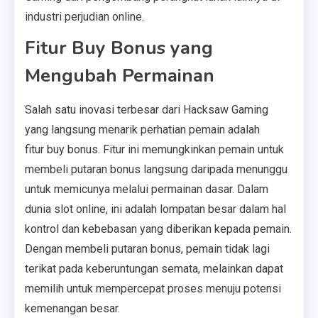
industri perjudian online.
Fitur Buy Bonus yang
Mengubah Permainan
Salah satu inovasi terbesar dari Hacksaw Gaming
yang langsung menarik perhatian pemain adalah
fitur buy bonus. Fitur ini memungkinkan pemain untuk
membeli putaran bonus langsung daripada menunggu
untuk memicunya melalui permainan dasar. Dalam
dunia slot online, ini adalah lompatan besar dalam hal
kontrol dan kebebasan yang diberikan kepada pemain.
Dengan membeli putaran bonus, pemain tidak lagi
terikat pada keberuntungan semata, melainkan dapat
memilih untuk mempercepat proses menuju potensi
kemenangan besar.