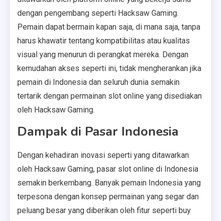
dengan pengembang seperti Hacksaw Gaming.
Pemain dapat bermain kapan saja, di mana saja, tanpa
harus khawatir tentang kompatibilitas atau kualitas
visual yang menurun di perangkat mereka. Dengan
kemudahan akses seperti ini, tidak mengherankan jika
pemain di Indonesia dan seluruh dunia semakin
tertarik dengan permainan slot online yang disediakan
oleh Hacksaw Gaming.
Dampak di Pasar Indonesia
Dengan kehadiran inovasi seperti yang ditawarkan
oleh Hacksaw Gaming, pasar slot online di Indonesia
semakin berkembang. Banyak pemain Indonesia yang
terpesona dengan konsep permainan yang segar dan
peluang besar yang diberikan oleh fitur seperti buy