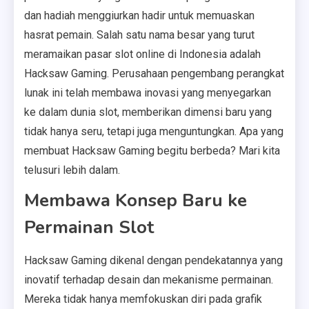
dan hadiah menggiurkan hadir untuk memuaskan
hasrat pemain. Salah satu nama besar yang turut
meramaikan pasar slot online di Indonesia adalah
Hacksaw Gaming. Perusahaan pengembang perangkat
lunak ini telah membawa inovasi yang menyegarkan
ke dalam dunia slot, memberikan dimensi baru yang
tidak hanya seru, tetapi juga menguntungkan. Apa yang
membuat Hacksaw Gaming begitu berbeda? Mari kita
telusuri lebih dalam.
Membawa Konsep Baru ke
Permainan Slot
Hacksaw Gaming dikenal dengan pendekatannya yang
inovatif terhadap desain dan mekanisme permainan.
Mereka tidak hanya memfokuskan diri pada grafik