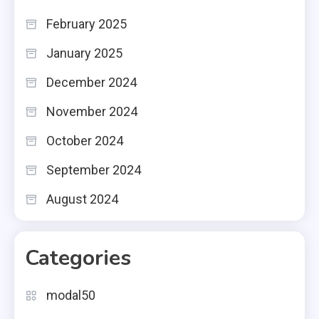
February 2025
January 2025
December 2024
November 2024
October 2024
September 2024
August 2024
Categories
modal50